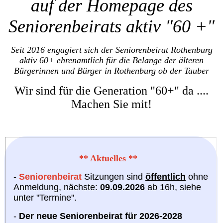
auf der Homepage des
Seniorenbeirats aktiv "60 +"
Seit 2016 engagiert sich der Seniorenbeirat Rothenburg
aktiv 60+ ehrenamtlich für die Belange
der
älteren
Bürgerinnen und Bürger in Rothenburg ob der Tauber
Wir sind für die Generation "60+" da ....
Machen Sie mit!
**
Aktuelles **
-
Seniorenbeirat
Sitzungen sind
öffentlich
ohne
Anmeldung, nächste:
09.09.2026
ab 16h, siehe
unter "Termine".
-
Der neue Seniorenbeirat für 2026-2028