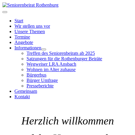
Start
Wir stellen uns vor
Unsere Themen
Termine
Angebote
Informationen
Treffen des Seniorenbeirats ab 2025
Satzungen für die Rothenburger Beiräte
Wegweiser LRA Ansbach
Wohnen im Alter zuhause
Bürgerbus
Bürger Umfrage
Presseberichte
Gemeinsam
Kontakt
Herzlich willkommen